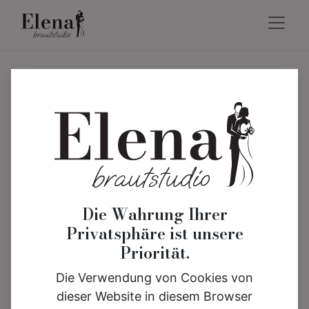
Die Wahrung Ihrer
Privatsphäre ist unsere
Priorität.
Die Verwendung von Cookies von
dieser Website in diesem Browser