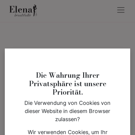
Die Wahrung Ihrer
Privatsphäre ist unsere
Priorität.
Die Verwendung von Cookies von
dieser Website in diesem Browser
zulassen?
Wir verwenden Cookies, um Ihr