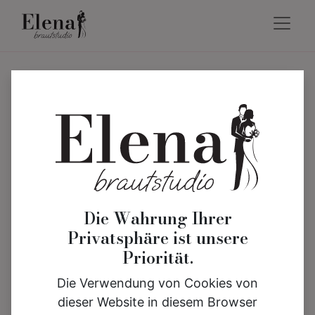
Die Wahrung Ihrer
Privatsphäre ist unsere
Priorität.
Die Verwendung von Cookies von
dieser Website in diesem Browser