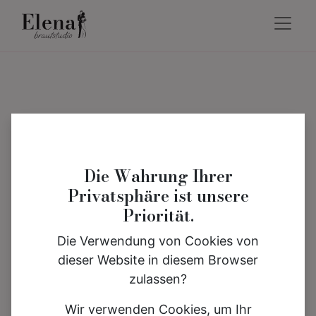
Die Wahrung Ihrer
Privatsphäre ist unsere
Priorität.
Die Verwendung von Cookies von
dieser Website in diesem Browser
zulassen?
Wir verwenden Cookies, um Ihr