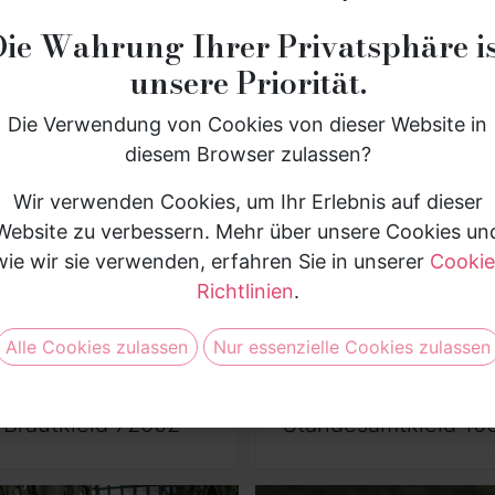
von bis zu 2.000 
Die Wahrung Ihrer Privatsphäre is
Zusätzlich verlosen 
unsere Priorität.
Gutscheine über 200 € 
Die Verwendung von Cookies von dieser Website in
€
für Deinen Hochzeits
diesem Browser zulassen?
Jetzt teilnehmen u
Wir verwenden Cookies, um Ihr Erlebnis auf dieser
Gewinnchance siche
Website zu verbessern. Mehr über unsere Cookies un
wie wir sie verwenden, erfahren Sie in unserer
Cookie
Richtlinien
.
Jetzt teilnehmen
Alle Cookies zulassen
Nur essenzielle Cookies zulassen
Brautkleider
Standesamtmode
Brautkleider
Standesamtmod
Brautkleid 72002
Standesamtkleid 10