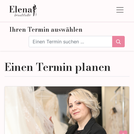
Ihren Termin auswählen
Einen Termin planen