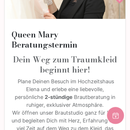
0
Queen Mary
Beratungstermin
Dein Weg zum Traumkleid
beginnt hier!
Plane Deinen Besuch im Hochzeitshaus
Elena und erlebe eine liebevolle,
persönliche
2-stündige
Brautberatung in
ruhiger, exklusiver Atmosphäre.
Wir öffnen unser Brautstudio ganz für Dich
und begleiten Dich mit Herz, Erfahrung und
viel Zeit auf dem Weg zu dem Kleid, das