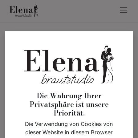
Die Wahrung Ihrer
Privatsphäre ist unsere
Priorität.
Die Verwendung von Cookies von
dieser Website in diesem Browser