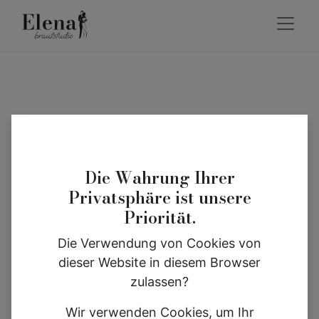
Die Wahrung Ihrer
Privatsphäre ist unsere
Priorität.
Die Verwendung von Cookies von
dieser Website in diesem Browser
zulassen?
Wir verwenden Cookies, um Ihr