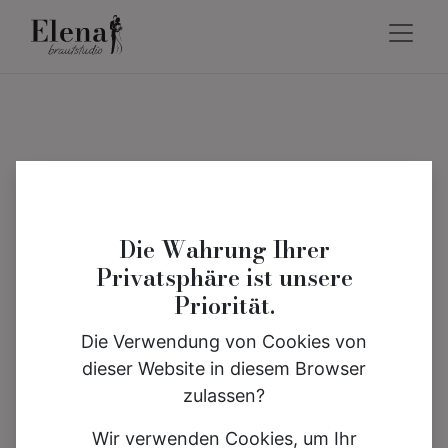
Die Wahrung Ihrer
Privatsphäre ist unsere
Priorität.
Die Verwendung von Cookies von
dieser Website in diesem Browser
zulassen?
Wir verwenden Cookies, um Ihr