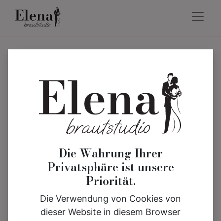
Die Wahrung Ihrer
Privatsphäre ist unsere
Priorität.
Die Verwendung von Cookies von
dieser Website in diesem Browser