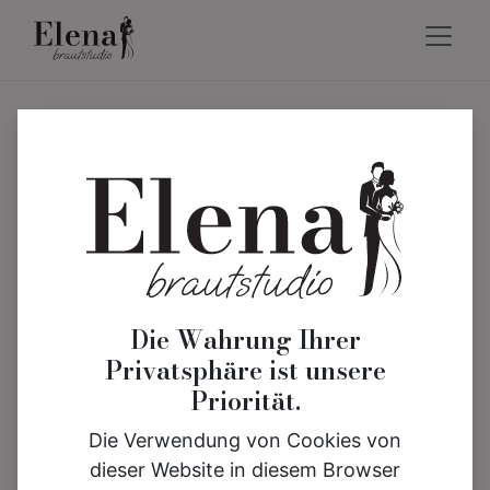
Die Wahrung Ihrer
Privatsphäre ist unsere
Priorität.
Die Verwendung von Cookies von
dieser Website in diesem Browser