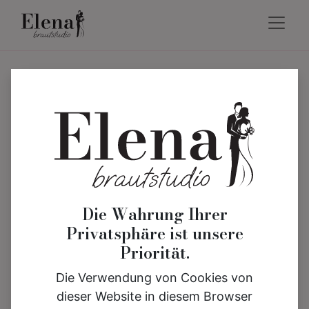
Die Wahrung Ihrer
Privatsphäre ist unsere
Priorität.
Die Verwendung von Cookies von
dieser Website in diesem Browser