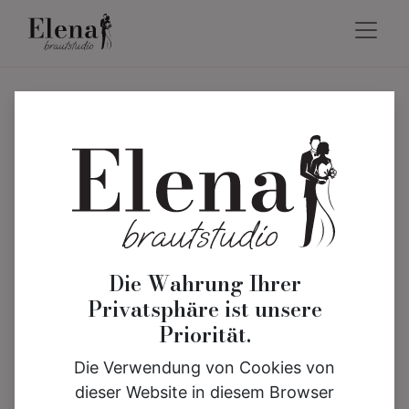
Die Wahrung Ihrer
Privatsphäre ist unsere
Priorität.
Die Verwendung von Cookies von
dieser Website in diesem Browser