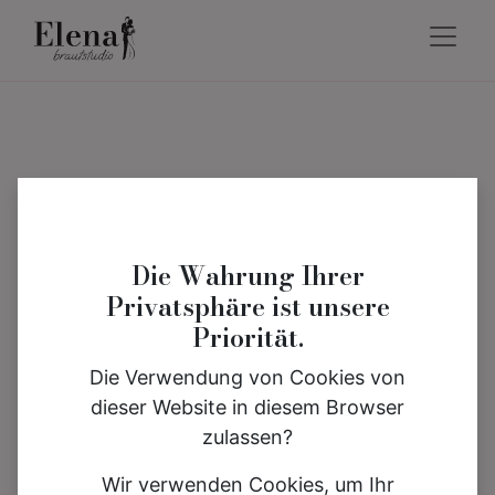
Die Wahrung Ihrer
Privatsphäre ist unsere
Priorität.
Die Verwendung von Cookies von
dieser Website in diesem Browser
zulassen?
Wir verwenden Cookies, um Ihr