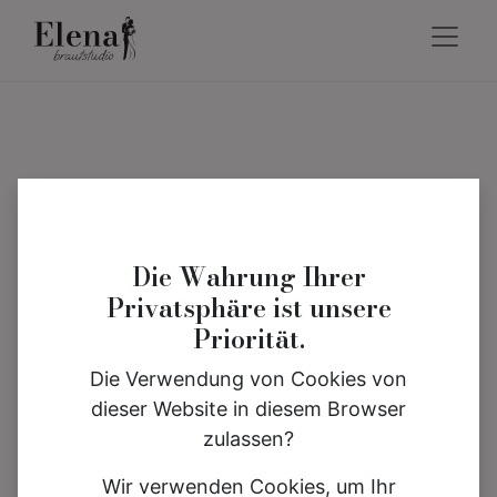
Die Wahrung Ihrer
Privatsphäre ist unsere
Priorität.
Die Verwendung von Cookies von
dieser Website in diesem Browser
zulassen?
Wir verwenden Cookies, um Ihr