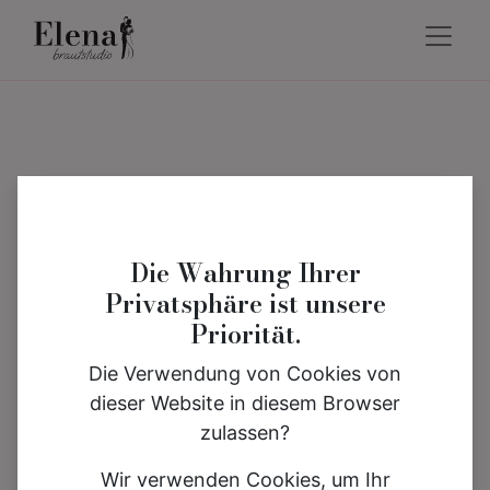
Die Wahrung Ihrer
Privatsphäre ist unsere
Priorität.
Die Verwendung von Cookies von
dieser Website in diesem Browser
zulassen?
Wir verwenden Cookies, um Ihr