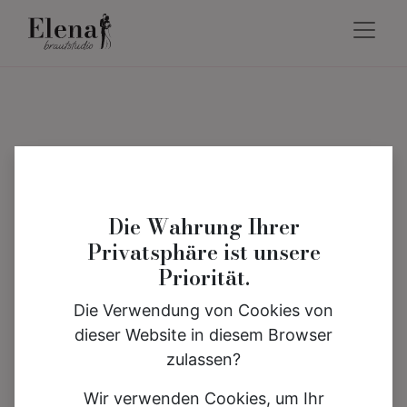
Die Wahrung Ihrer
Privatsphäre ist unsere
Priorität.
Die Verwendung von Cookies von
dieser Website in diesem Browser
zulassen?
Wir verwenden Cookies, um Ihr