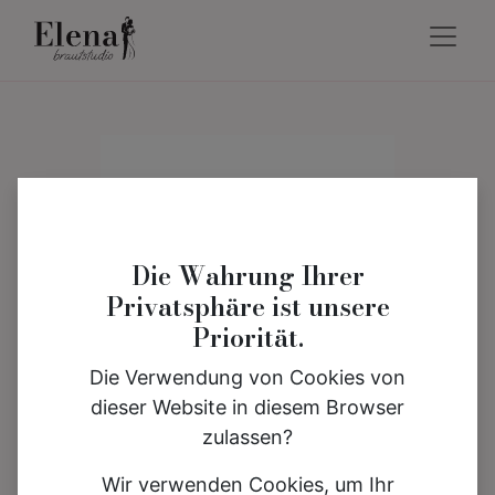
Die Wahrung Ihrer
Privatsphäre ist unsere
Priorität.
Die Verwendung von Cookies von
dieser Website in diesem Browser
zulassen?
Wir verwenden Cookies, um Ihr