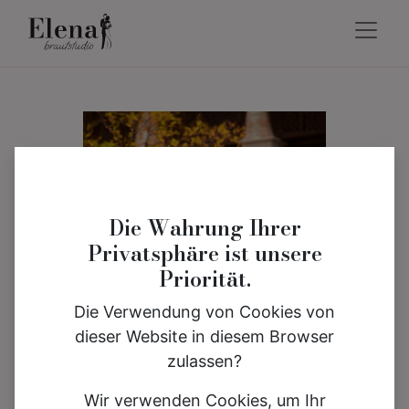
Die Wahrung Ihrer
Privatsphäre ist unsere
Priorität.
Die Verwendung von Cookies von
dieser Website in diesem Browser
zulassen?
Wir verwenden Cookies, um Ihr