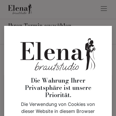
Ihren Termin auswählen
Einen Termin planen
Die Wahrung Ihrer
Privatsphäre ist unsere
Priorität.
Die Verwendung von Cookies von
dieser Website in diesem Browser