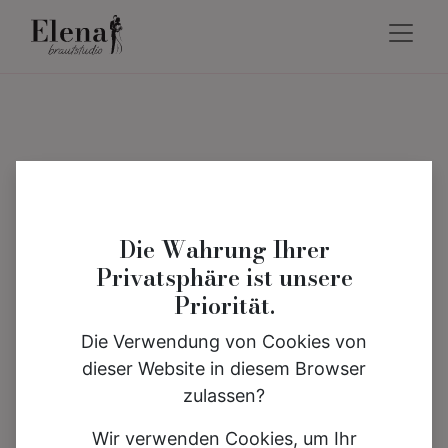
Die Wahrung Ihrer
Privatsphäre ist unsere
Priorität.
Die Verwendung von Cookies von
dieser Website in diesem Browser
zulassen?
Wir verwenden Cookies, um Ihr