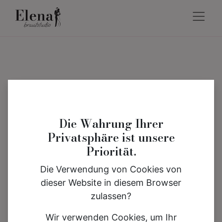
Die Wahrung Ihrer
Privatsphäre ist unsere
Priorität.
Die Verwendung von Cookies von
dieser Website in diesem Browser
zulassen?
Wir verwenden Cookies, um Ihr