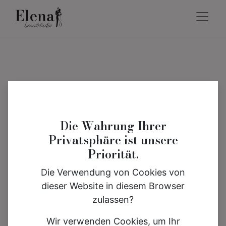
Die Wahrung Ihrer
Privatsphäre ist unsere
Priorität.
Die Verwendung von Cookies von
dieser Website in diesem Browser
zulassen?
Wir verwenden Cookies, um Ihr