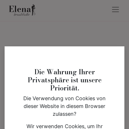
Die Wahrung Ihrer
Privatsphäre ist unsere
Priorität.
Die Verwendung von Cookies von
dieser Website in diesem Browser
zulassen?
Wir verwenden Cookies, um Ihr