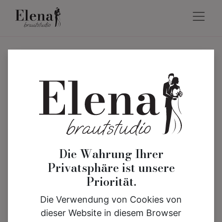
Die Wahrung Ihrer
Privatsphäre ist unsere
Priorität.
Die Verwendung von Cookies von
dieser Website in diesem Browser