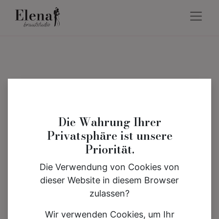
Die Wahrung Ihrer
Privatsphäre ist unsere
Priorität.
Die Verwendung von Cookies von
dieser Website in diesem Browser
zulassen?
Wir verwenden Cookies, um Ihr