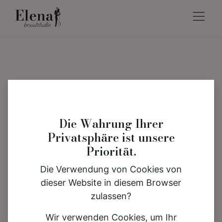
Die Wahrung Ihrer
Privatsphäre ist unsere
Priorität.
Die Verwendung von Cookies von
dieser Website in diesem Browser
zulassen?
Wir verwenden Cookies, um Ihr