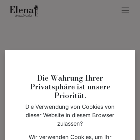
Die Wahrung Ihrer
Privatsphäre ist unsere
Priorität.
Die Verwendung von Cookies von
dieser Website in diesem Browser
zulassen?
Wir verwenden Cookies, um Ihr