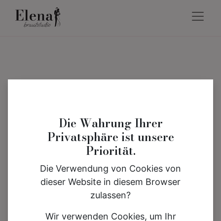
Die Wahrung Ihrer
Privatsphäre ist unsere
Priorität.
Die Verwendung von Cookies von
dieser Website in diesem Browser
zulassen?
Wir verwenden Cookies, um Ihr