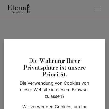
Die Wahrung Ihrer
Privatsphäre ist unsere
Priorität.
Die Verwendung von Cookies von
dieser Website in diesem Browser
zulassen?
Wir verwenden Cookies, um Ihr