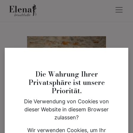
Die Wahrung Ihrer
Privatsphäre ist unsere
Priorität.
Die Verwendung von Cookies von
dieser Website in diesem Browser
zulassen?
Wir verwenden Cookies, um Ihr