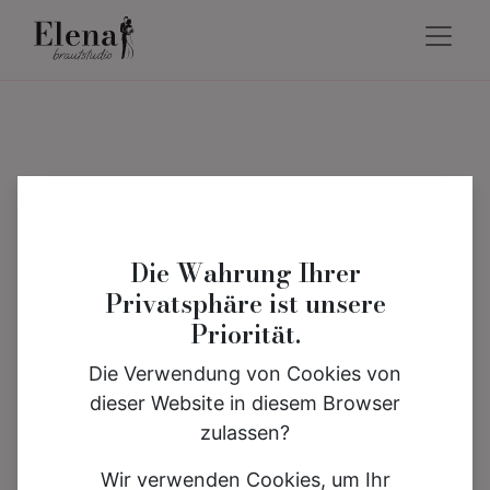
Die Wahrung Ihrer
Privatsphäre ist unsere
Priorität.
Die Verwendung von Cookies von
dieser Website in diesem Browser
zulassen?
Wir verwenden Cookies, um Ihr