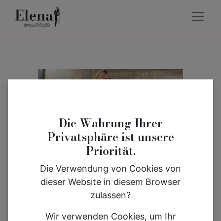
Die Wahrung Ihrer
Privatsphäre ist unsere
Priorität.
Die Verwendung von Cookies von
dieser Website in diesem Browser
zulassen?
Wir verwenden Cookies, um Ihr