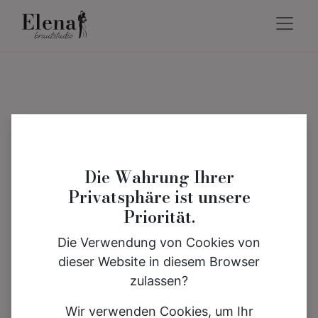
Die Wahrung Ihrer
Privatsphäre ist unsere
Priorität.
Die Verwendung von Cookies von
dieser Website in diesem Browser
zulassen?
Wir verwenden Cookies, um Ihr