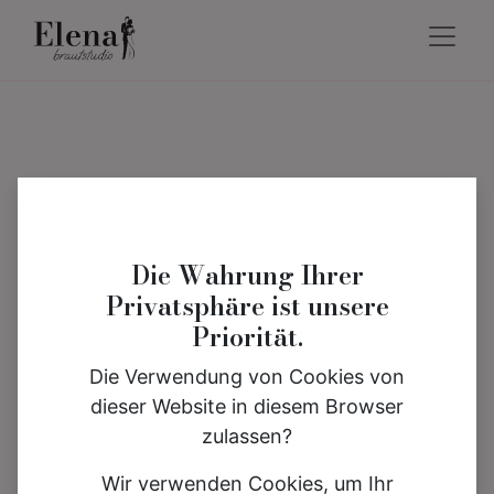
Die Wahrung Ihrer
Privatsphäre ist unsere
Priorität.
Die Verwendung von Cookies von
dieser Website in diesem Browser
zulassen?
Wir verwenden Cookies, um Ihr