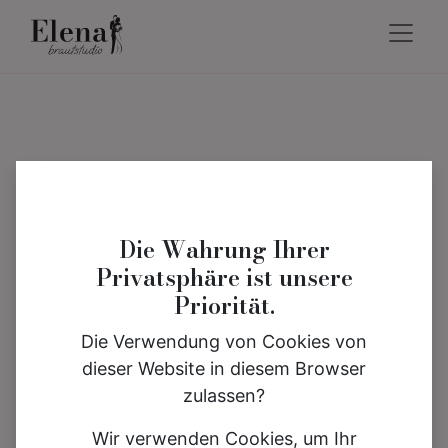
Die Wahrung Ihrer
Privatsphäre ist unsere
Priorität.
Die Verwendung von Cookies von
dieser Website in diesem Browser
zulassen?
Wir verwenden Cookies, um Ihr