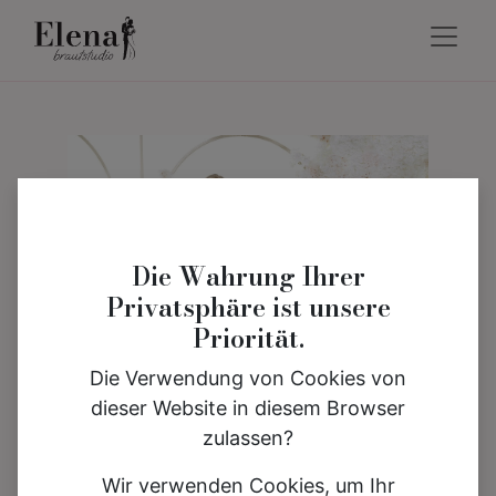
Die Wahrung Ihrer
Privatsphäre ist unsere
Priorität.
Die Verwendung von Cookies von
dieser Website in diesem Browser
zulassen?
Wir verwenden Cookies, um Ihr