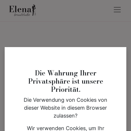
Die Wahrung Ihrer
Privatsphäre ist unsere
Priorität.
Die Verwendung von Cookies von
dieser Website in diesem Browser
zulassen?
Wir verwenden Cookies, um Ihr