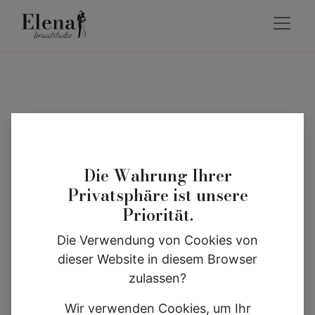
Die Wahrung Ihrer
Privatsphäre ist unsere
Priorität.
Die Verwendung von Cookies von
dieser Website in diesem Browser
zulassen?
Wir verwenden Cookies, um Ihr