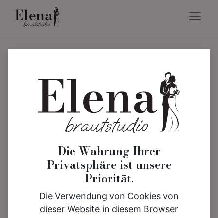
Die Wahrung Ihrer
Privatsphäre ist unsere
Priorität.
Die Verwendung von Cookies von
dieser Website in diesem Browser