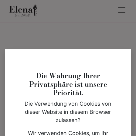
Die Wahrung Ihrer
Privatsphäre ist unsere
Priorität.
Die Verwendung von Cookies von
dieser Website in diesem Browser
zulassen?
Wir verwenden Cookies, um Ihr