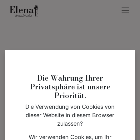
Die Wahrung Ihrer
Privatsphäre ist unsere
Priorität.
Die Verwendung von Cookies von
dieser Website in diesem Browser
zulassen?
Wir verwenden Cookies, um Ihr