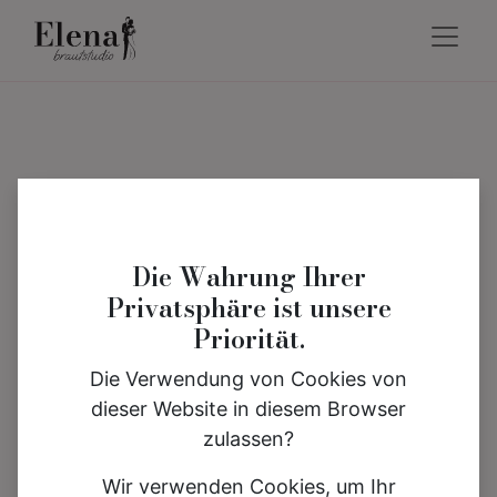
Die Wahrung Ihrer
Privatsphäre ist unsere
Priorität.
Die Verwendung von Cookies von
dieser Website in diesem Browser
zulassen?
Wir verwenden Cookies, um Ihr