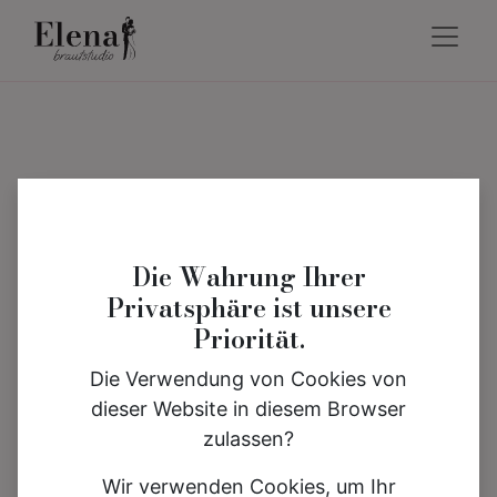
Die Wahrung Ihrer
Privatsphäre ist unsere
Priorität.
Die Verwendung von Cookies von
dieser Website in diesem Browser
zulassen?
Wir verwenden Cookies, um Ihr