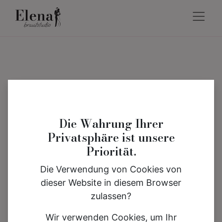
Die Wahrung Ihrer
Privatsphäre ist unsere
Priorität.
Die Verwendung von Cookies von
dieser Website in diesem Browser
zulassen?
Wir verwenden Cookies, um Ihr