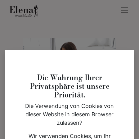
Die Wahrung Ihrer
Privatsphäre ist unsere
Priorität.
Die Verwendung von Cookies von
dieser Website in diesem Browser
zulassen?
Wir verwenden Cookies, um Ihr