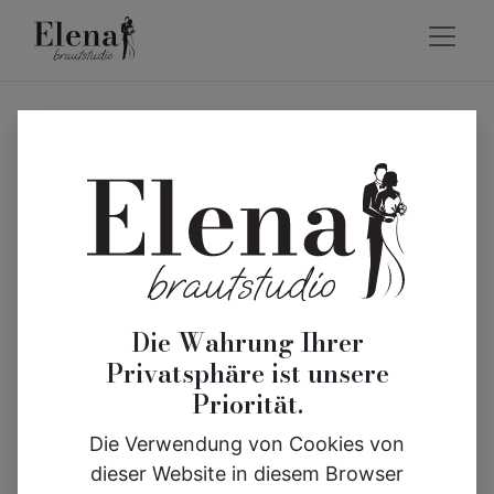
Die Wahrung Ihrer
Privatsphäre ist unsere
Priorität.
Die Verwendung von Cookies von
dieser Website in diesem Browser