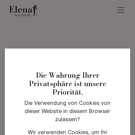
Die Wahrung Ihrer
Privatsphäre ist unsere
Priorität.
Die Verwendung von Cookies von
dieser Website in diesem Browser
zulassen?
Wir verwenden Cookies, um Ihr