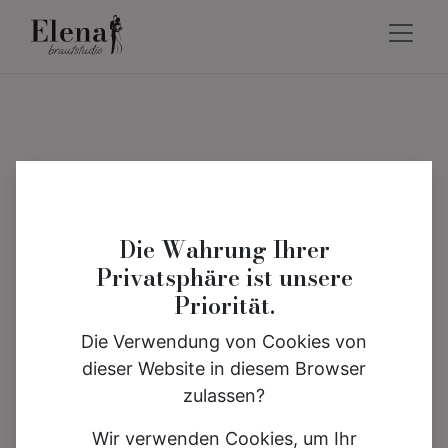
Die Wahrung Ihrer
Privatsphäre ist unsere
Priorität.
Die Verwendung von Cookies von
dieser Website in diesem Browser
zulassen?
Wir verwenden Cookies, um Ihr