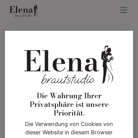
Die Wahrung Ihrer
Privatsphäre ist unsere
Priorität.
Die Verwendung von Cookies von
dieser Website in diesem Browser